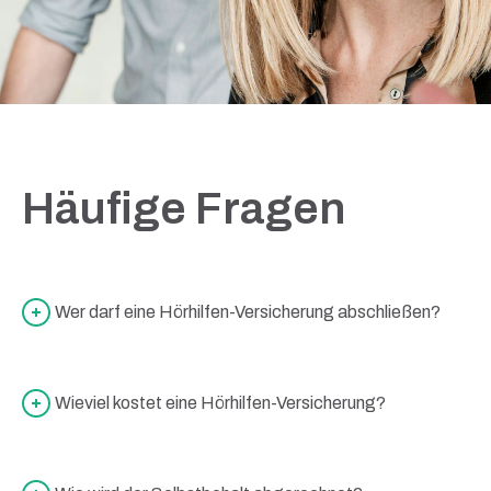
Häufige Fragen
Wer darf eine Hörhilfen-Versicherung abschließen?
Wieviel kostet eine Hörhilfen-Versicherung?