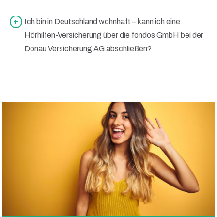
Ich bin in Deutschland wohnhaft – kann ich eine
Hörhilfen-Versicherung über die fondos GmbH bei der
Donau Versicherung AG abschließen?