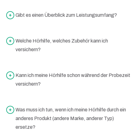
Gibt es einen Überblick zum Leistungsumfang?
Welche Hörhilfe, welches Zubehör kann ich
versichern?
Kann ich meine Hörhilfe schon während der Probezeit
versichern?
Was muss ich tun, wenn ich meine Hörhilfe durch ein
anderes Produkt (andere Marke, anderer Typ)
ersetze?