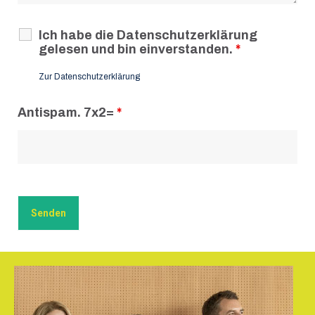
Ich habe die Datenschutzerklärung
gelesen und bin einverstanden.
*
Zur Datenschutzerklärung
Antispam. 7x2=
*