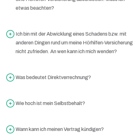
etwas beachten?
Ich bin mit der Abwicklung eines Schadens bzw. mit
anderen Dingen rund um meine Hörhilfen-Versicherung
nicht zufrieden. An wen kann ich mich wenden?
Was bedeutet Direktverrechnung?
Wie hoch ist mein Selbstbehalt?
Wann kann ich meinen Vertrag kündigen?