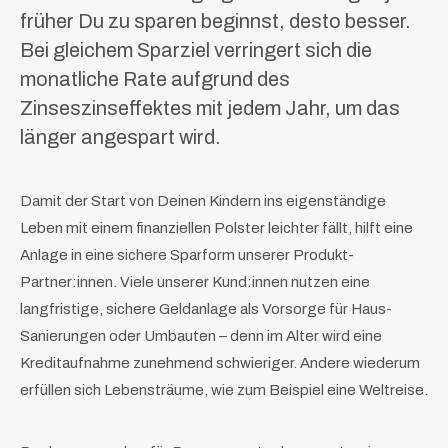
früher Du zu sparen beginnst, desto besser.
Bei gleichem Sparziel verringert sich die
monatliche Rate aufgrund des
Zinseszinseffektes mit jedem Jahr, um das
länger angespart wird.
Damit der Start von Deinen Kindern ins eigenständige
Leben mit einem finanziellen Polster leichter fällt, hilft eine
Anlage in eine sichere Sparform unserer Produkt-
Partner:innen. Viele unserer Kund:innen nutzen eine
langfristige, sichere Geldanlage als Vorsorge für Haus-
Sanierungen oder Umbauten – denn im Alter wird eine
Kreditaufnahme zunehmend schwieriger. Andere wiederum
erfüllen sich Lebensträume, wie zum Beispiel eine Weltreise.