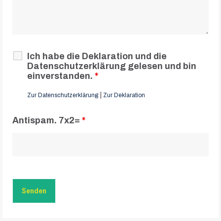
Ich habe die Deklaration und die
Datenschutzerklärung gelesen und bin
einverstanden.
*
|
Zur Datenschutzerklärung
Zur Deklaration
Antispam. 7x2=
*