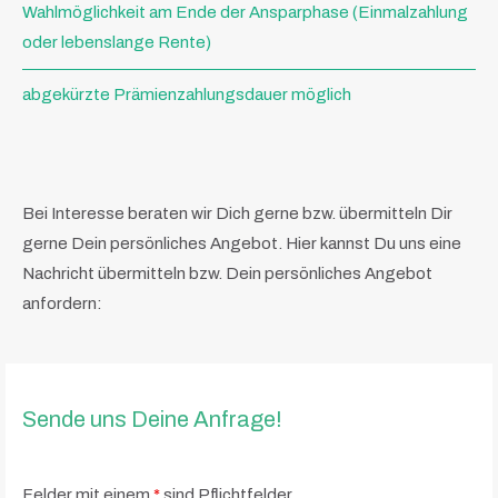
Wahlmöglichkeit am Ende der Ansparphase (Einmalzahlung
oder lebenslange Rente)
abgekürzte Prämienzahlungsdauer möglich
Bei Interesse beraten wir Dich gerne bzw. übermitteln Dir
gerne Dein persönliches Angebot. Hier kannst Du uns eine
Nachricht übermitteln bzw. Dein persönliches Angebot
anfordern:
Sende uns Deine Anfrage!
Felder mit einem
*
sind Pflichtfelder