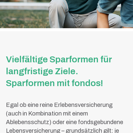
Vielfältige Sparformen für
langfristige Ziele.
Sparformen mit fondos!
Egal ob eine reine Erlebensversicherung
(auch in Kombination mit einem
Ablebensschutz) oder eine fondsgebundene
Lebensversicherung – grundsätzlich gilt: je