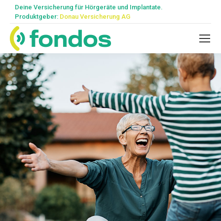
Deine Versicherung für Hörgeräte und Implantate.
Produktgeber:
Donau Versicherung AG