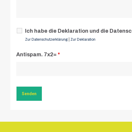
Ich habe die Deklaration und die Datens
|
Zur Datenschutzerklärung
Zur Deklaration
Antispam. 7x2=
*