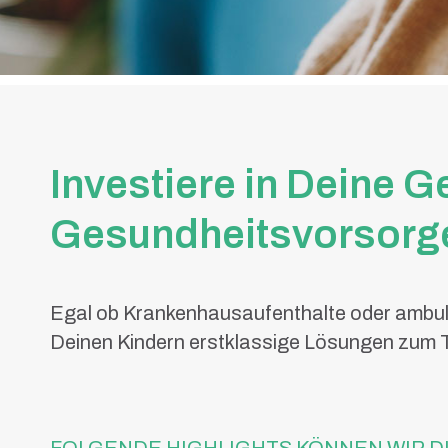
Investiere in Deine G
Gesundheitsvorsorge
Egal ob Krankenhausaufenthalte oder ambula
Deinen Kindern erstklassige Lösungen zum