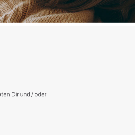
en Dir und / oder