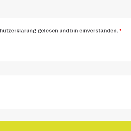
chutzerklärung gelesen und bin einverstanden.
*