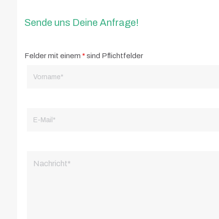
Sende uns Deine Anfrage!
Felder mit einem
*
sind Pflichtfelder