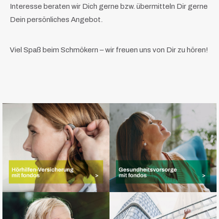
Interesse beraten wir Dich gerne bzw. übermitteln Dir gerne
Dein persönliches Angebot.
Viel Spaß beim Schmökern – wir freuen uns von Dir zu hören!