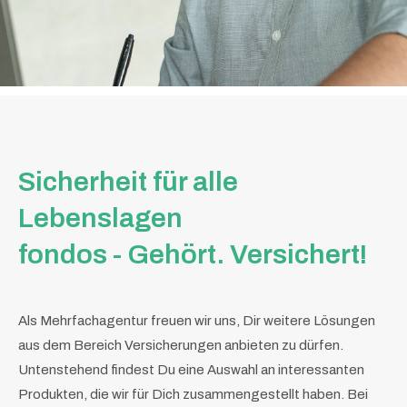
Sicherheit für alle
Lebenslagen
fondos - Gehört. Versichert!
Als Mehrfachagentur freuen wir uns, Dir weitere Lösungen
aus dem Bereich Versicherungen anbieten zu dürfen.
Untenstehend findest Du eine Auswahl an interessanten
Produkten, die wir für Dich zusammengestellt haben. Bei