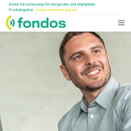
Deine Versicherung für Hörgeräte und Implantate.
Produktgeber:
Donau Versicherung AG