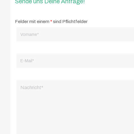
Sende uns Deine Anfrage!
Felder mit einem
*
sind Pflichtfelder