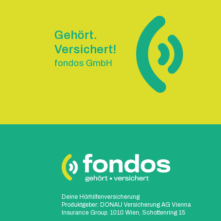
Gehört.
Versichert!
fondos GmbH
Deine Hörhilfenversicherung
Produktgeber: DONAU Versicherung AG Vienna
Insurance Group. 1010 Wien, Schottenring 15