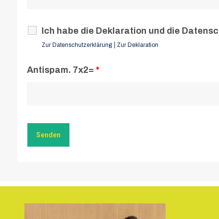
Ich habe die Deklaration und die Datens
|
Zur Datenschutzerklärung
Zur Deklaration
Antispam. 7x2=
*