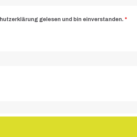
chutzerklärung gelesen und bin einverstanden.
*