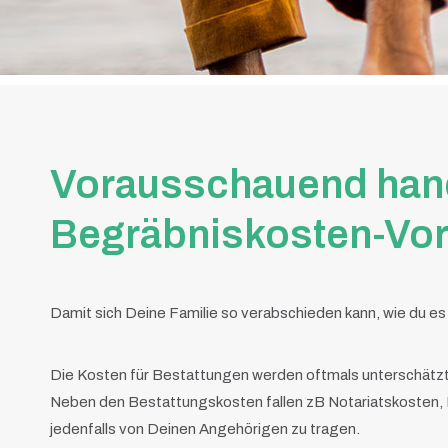
Vorausschauend hande
Begräbniskosten-Vor
Damit sich Deine Familie so verabschieden kann, wie du es
Die Kosten für Bestattungen werden oftmals unterschätzt
Neben den Bestattungskosten fallen zB Notariatskosten, F
jedenfalls von Deinen Angehörigen zu tragen.