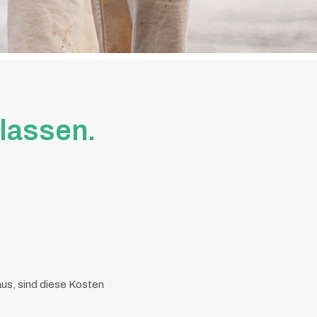
lassen.
us, sind diese Kosten