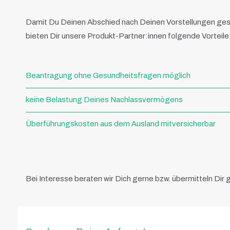
Damit Du Deinen Abschied nach Deinen Vorstellungen gest
bieten Dir unsere Produkt-Partner:innen folgende Vorteile
Beantragung ohne Gesundheitsfragen möglich
keine Belastung Deines Nachlassvermögens
Überführungskosten aus dem Ausland mitversicherbar
Bei Interesse beraten wir Dich gerne bzw. übermitteln Dir