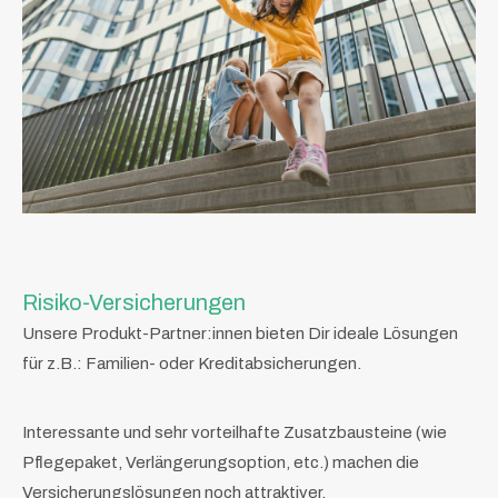
Risiko-Versicherungen
Unsere Produkt-Partner:innen bieten Dir ideale Lösungen
für z.B.: Familien- oder Kreditabsicherungen.
Interessante und sehr vorteilhafte Zusatzbausteine (wie
Pflegepaket, Verlängerungsoption, etc.) machen die
Versicherungslösungen noch attraktiver.