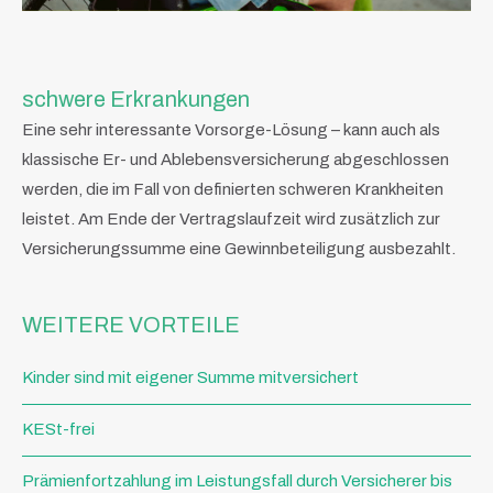
schwere Erkrankungen
Eine sehr interessante Vorsorge-Lösung – kann auch als
klassische Er- und Ablebensversicherung abgeschlossen
werden, die im Fall von definierten schweren Krankheiten
leistet. Am Ende der Vertragslaufzeit wird zusätzlich zur
Versicherungssumme eine Gewinnbeteiligung ausbezahlt.
WEITERE VORTEILE
Kinder sind mit eigener Summe mitversichert
KESt-frei
Prämienfortzahlung im Leistungsfall durch Versicherer bis