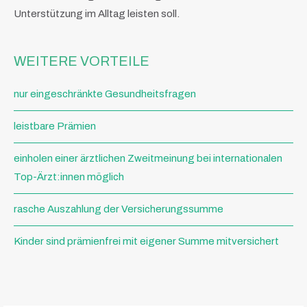
Unterstützung im Alltag leisten soll.
WEITERE VORTEILE
nur eingeschränkte Gesundheitsfragen
leistbare Prämien
einholen einer ärztlichen Zweitmeinung bei internationalen
Top-Ärzt:innen möglich
rasche Auszahlung der Versicherungssumme
Kinder sind prämienfrei mit eigener Summe mitversichert