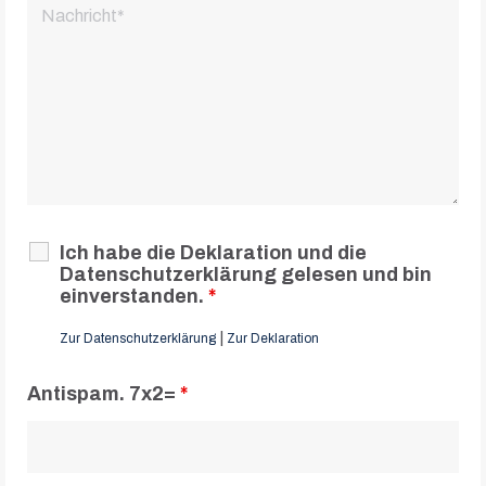
Ich habe die Deklaration und die
Datenschutzerklärung gelesen und bin
einverstanden.
*
|
Zur Datenschutzerklärung
Zur Deklaration
Antispam. 7x2=
*