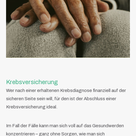
Krebsversicherung
Wer nach einer erhaltenen Krebsdiagnose finanziell auf der
sicheren Seite sein will, für den ist der Abschluss einer
Krebsversicherung ideal.
Im Fall der Fälle kann man sich voll auf das Gesundwerden
konzentrieren – ganz ohne Sorgen, wie man sich