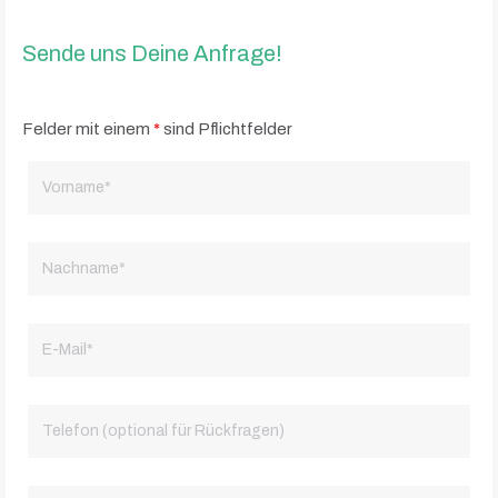
Sende uns Deine Anfrage!
Felder mit einem
*
sind Pflichtfelder