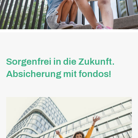
Sorgenfrei in die Zukunft.
Absicherung mit fondos!