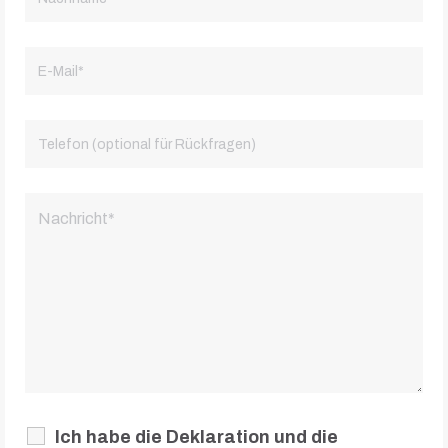
Ich habe die Deklaration und die