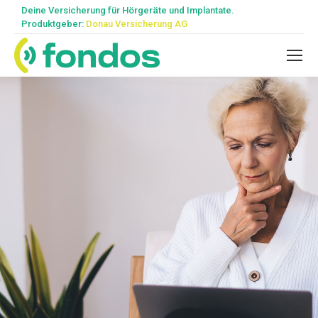
Deine Versicherung für Hörgeräte und Implantate.
Produktgeber:
Donau Versicherung AG