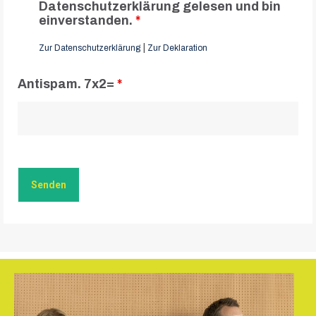
Datenschutzerklärung gelesen und bin
einverstanden.
*
|
Zur Datenschutzerklärung
Zur Deklaration
Antispam. 7x2=
*