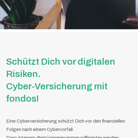
Schützt Dich vor digitalen
Risiken.
Cyber-Versicherung mit
fondos!
Eine Cyberversicherung schützt Dich vor den finanziellen
Folgen nach einem Cybervorfall.
Dass Internet-Betrügereien immer raffinierter werden,