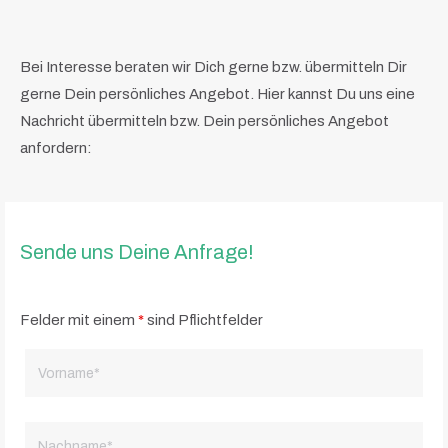
Bei Interesse beraten wir Dich gerne bzw. übermitteln Dir
gerne Dein persönliches Angebot. Hier kannst Du uns eine
Nachricht übermitteln bzw. Dein persönliches Angebot
anfordern:
Sende uns Deine Anfrage!
Felder mit einem
*
sind Pflichtfelder