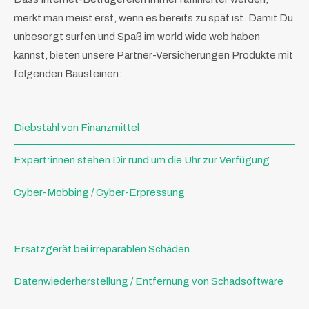
merkt man meist erst, wenn es bereits zu spät ist. Damit Du
unbesorgt surfen und Spaß im world wide web haben
kannst, bieten unsere Partner-Versicherungen Produkte mit
folgenden Bausteinen:
Diebstahl von Finanzmittel
Expert:innen stehen Dir rund um die Uhr zur Verfügung
Cyber-Mobbing / Cyber-Erpressung
Ersatzgerät bei irreparablen Schäden
Datenwiederherstellung / Entfernung von Schadsoftware