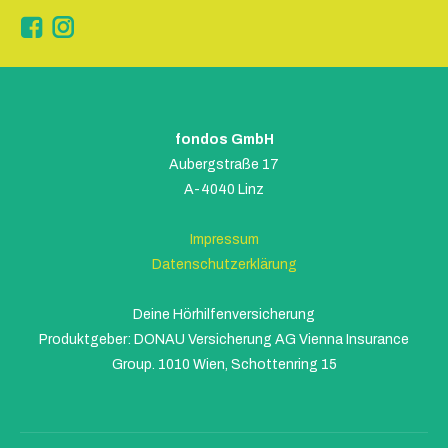
Instagram
fondos GmbH
Aubergstraße 17
A-4040 Linz
Impressum
Datenschutzerklärung
Deine Hörhilfenversicherung
Produktgeber: DONAU Versicherung AG Vienna Insurance
Group. 1010 Wien, Schottenring 15