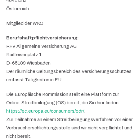
4041 Linz
Österreich
Mitglied der WKO
Berufshaftpflichtversicherung:
R+V Allgemeine Versicherung AG
Raiffeisenplatz 1
D-65189 Wiesbaden
Der räumliche Geltungsbereich des Versicherungsschutzes
umfasst Tätigkeiten in EU.
Die Europäische Kommission stellt eine Plattform zur
Online-Streitbeilegung (OS) bereit, die Sie hier finden
https://ec.europa.eu/consumers/odr/
.
Zur Teilnahme an einem Streitbeilegungsverfahren vor einer
Verbraucherschlichtungsstelle sind wir nicht verpflichtet und
nicht bereit.