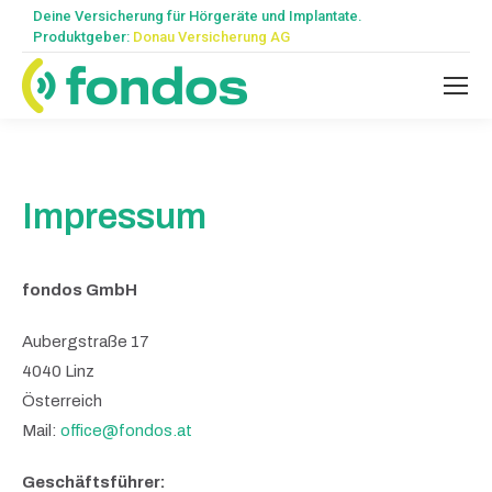
Deine Versicherung für Hörgeräte und Implantate.
Produktgeber:
Donau Versicherung AG
Impressum
fondos GmbH
Aubergstraße 17
4040 Linz
Österreich
Mail:
office@fondos.at
Geschäftsführer: