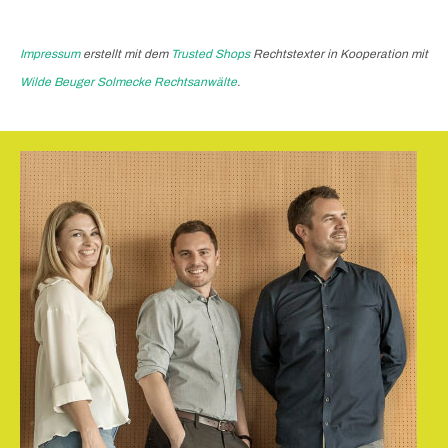
Impressum
erstellt mit dem
Trusted Shops
Rechtstexter in Kooperation mit
Wilde Beuger Solmecke Rechtsanwälte
.