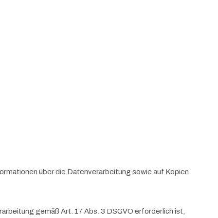
nformationen über die Datenverarbeitung sowie auf Kopien
erarbeitung gemäß Art. 17 Abs. 3 DSGVO erforderlich ist,