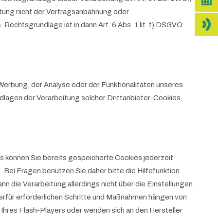
tung nicht der Vertragsanbahnung oder
 Rechtsgrundlage ist in dann Art. 6 Abs. 1 lit. f) DSGVO.
erbung, der Analyse oder der Funktionalitäten unseres
lagen der Verarbeitung solcher Drittanbieter-Cookies,
lls können Sie bereits gespeicherte Cookies jederzeit
 Bei Fragen benutzen Sie daher bitte die Hilfefunktion
n die Verarbeitung allerdings nicht über die Einstellungen
ierfür erforderlichen Schritte und Maßnahmen hängen von
Ihres Flash-Players oder wenden sich an den Hersteller