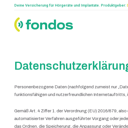
Deine Versicherung für Hörgeräte und Implantate. Produktgeber:
Datenschutzerklärun
Personenbezogene Daten (nachfolgend zumeist nur „Daten“
funktionsfähigen und nutzerfreundlichen Internetauftritts, 
Gemäß Art. 4 Ziffer 1. der Verordnung (EU) 2016/679, also
automatisierter Verfahren ausgeführter Vorgang oder je
das Ordnen, die Speicherung, die Anpassung oder Verände