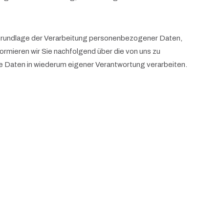
sgrundlage der Verarbeitung personenbezogener Daten,
rmieren wir Sie nachfolgend über die von uns zu
 Daten in wiederum eigener Verantwortung verarbeiten.