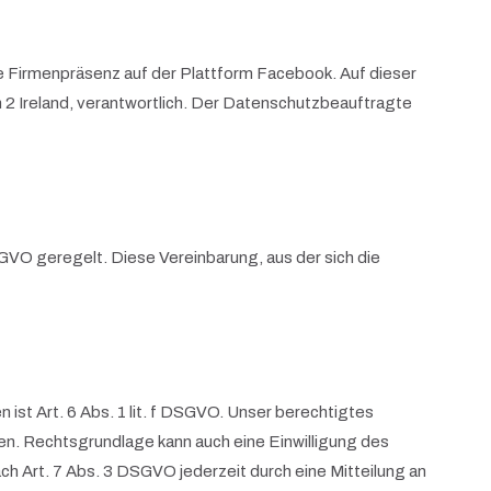
e Firmenpräsenz auf der Plattform Facebook. Auf dieser
n 2 Ireland, verantwortlich. Der Datenschutzbeauftragte
SGVO geregelt. Diese Vereinbarung, aus der sich die
t Art. 6 Abs. 1 lit. f DSGVO. Unser berechtigtes
n. Rechtsgrundlage kann auch eine Einwilligung des
ch Art. 7 Abs. 3 DSGVO jederzeit durch eine Mitteilung an