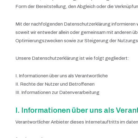
Form der Bereitstellung, den Abgleich oder die Verknüpfun
Mit der nachfolgenden Datenschutzerklärung informieren
soweit wir entweder allein oder gemeinsam mit anderen üb
Optimierungszwecken sowie zur Steigerung der Nutzungsq
Unsere Datenschutzerklärung ist wie folgt gegliedert:
I. Informationen über uns als Verantwortliche
II. Rechte der Nutzer und Betroffenen
III. Informationen zur Datenverarbeitung
I. Informationen über uns als Veran
Verantwortlicher Anbieter dieses Internetauftritts im daten