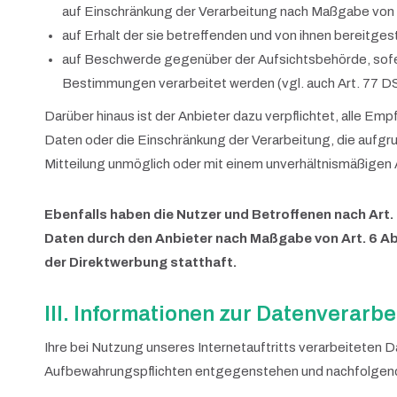
auf Einschränkung der Verarbeitung nach Maßgabe von
auf Erhalt der sie betreffenden und von ihnen bereitge
auf Beschwerde gegenüber der Aufsichtsbehörde, sofern
Bestimmungen verarbeitet werden (vgl. auch Art. 77 
Darüber hinaus ist der Anbieter dazu verpflichtet, alle 
Daten oder die Einschränkung der Verarbeitung, die aufgrun
Mitteilung unmöglich oder mit einem unverhältnismäßigen
Ebenfalls haben die Nutzer und Betroffenen nach Art.
Daten durch den Anbieter nach Maßgabe von Art. 6 Ab
der Direktwerbung statthaft.
III. Informationen zur Datenverarb
Ihre bei Nutzung unseres Internetauftritts verarbeiteten 
Aufbewahrungspflichten entgegenstehen und nachfolgend