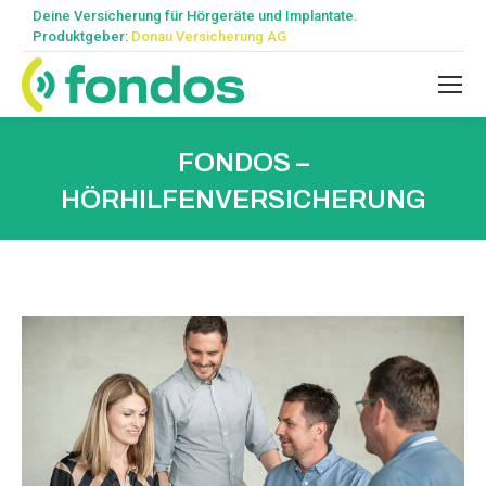
Deine Versicherung für Hörgeräte und Implantate.
Produktgeber:
Donau Versicherung AG
FONDOS –
HÖRHILFENVERSICHERUNG