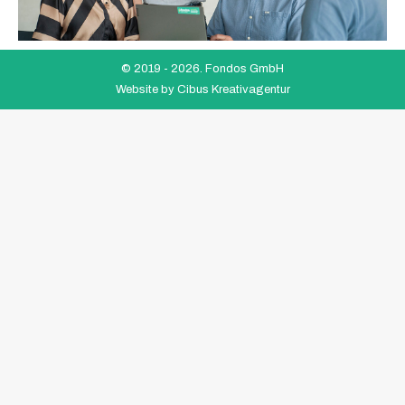
© 2019 -
2026. Fondos GmbH
Website by
Cibus Kreativagentur