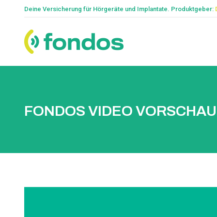
Deine Versicherung für Hörgeräte und Implantate. Produktgeber:
FONDOS VIDEO VORSCHAU