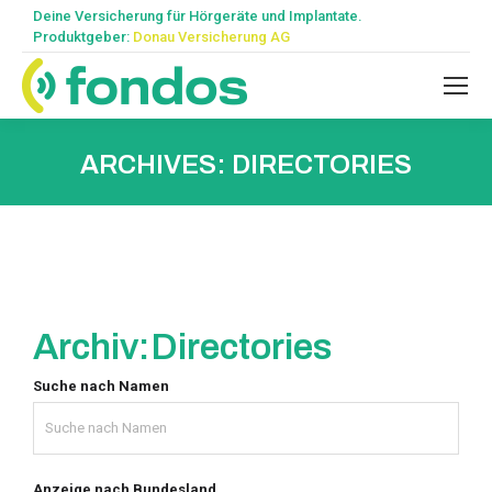
Deine Versicherung für Hörgeräte und Implantate.
Produktgeber:
Donau Versicherung AG
ARCHIVES:
DIRECTORIES
Archiv:
Directories
Suche nach Namen
Anzeige nach Bundesland