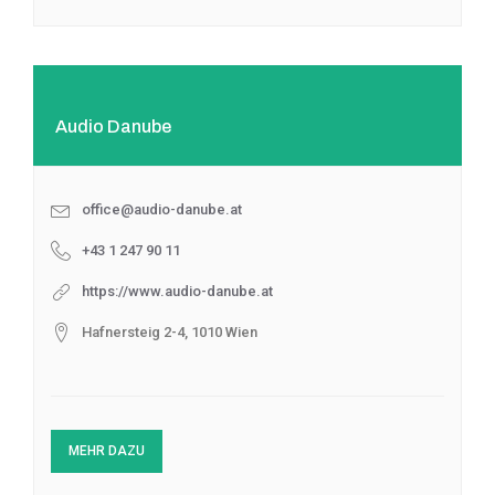
Audio Danube
office@audio-danube.at
+43 1 247 90 11
https://www.audio-danube.at
Hafnersteig 2-4, 1010 Wien
MEHR DAZU