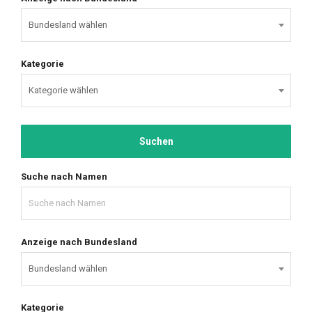
Kategorie
Suche nach Namen
Anzeige nach Bundesland
Kategorie