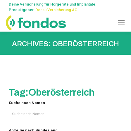
Deine Versicherung für Hörgeräte und Implantate.
Produktgeber:
Donau Versicherung AG
ARCHIVES:
OBERÖSTERREICH
Tag:
Oberösterreich
Suche nach Namen
Anzeige nach Bundesland