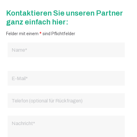
Kontaktieren Sie unseren Partner
ganz einfach hier:
Felder mit einem
*
sind Pflichtfelder