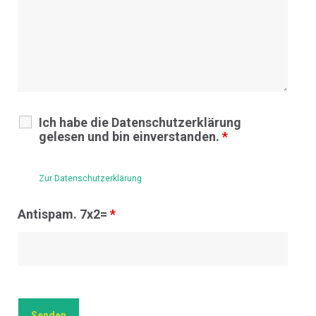
Ich habe die Datenschutzerklärung
gelesen und bin einverstanden.
*
Zur Datenschutzerklärung
Antispam. 7x2=
*