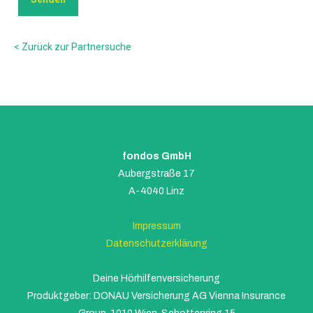
< Zurück zur Partnersuche
fondos GmbH
Aubergstraße 17
A-4040 Linz
Impressum
Datenschutzerklärung
Deine Hörhilfenversicherung
Produktgeber: DONAU Versicherung AG Vienna Insurance