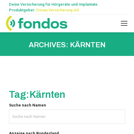
Deine Versicherung für Hörgeräte und Implantate.
Produktgeber:
Donau Versicherung AG
ARCHIVES:
KÄRNTEN
Tag:
Kärnten
Suche nach Namen
Anzeige nach Bundesland