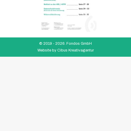
© 2019 -
2026. Fondos GmbH
Website by
Cibus Kreativagentur