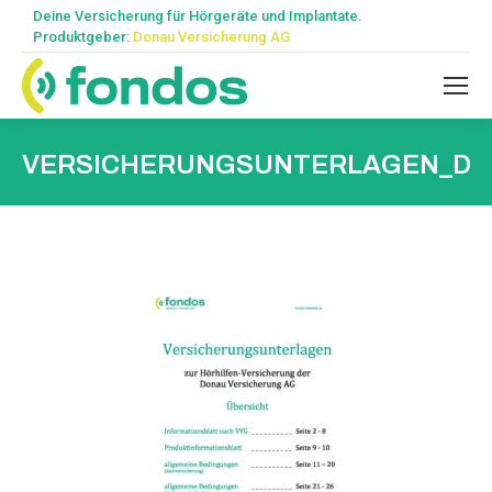
Deine Versicherung für Hörgeräte und Implantate.
Produktgeber:
Donau Versicherung AG
VERSICHERUNGSUNTERLAGEN_DE