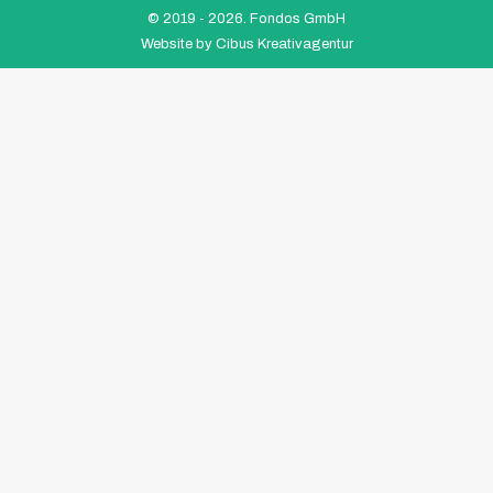
© 2019 -
2026. Fondos GmbH
Website by
Cibus Kreativagentur