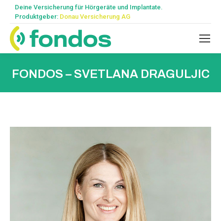
Deine Versicherung für Hörgeräte und Implantate.
Produktgeber:
Donau Versicherung AG
FONDOS – SVETLANA DRAGULJIC