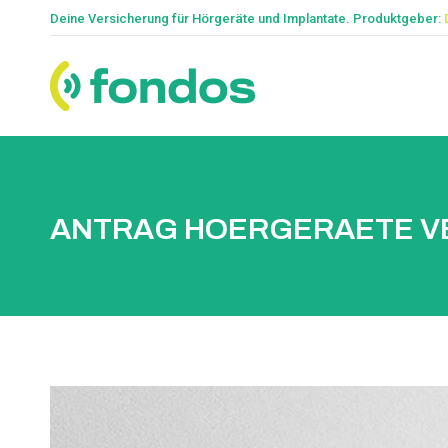
Deine Versicherung für Hörgeräte und Implantate. Produktgeber:
ANTRAG HOERGERAETE V