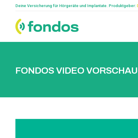
Deine Versicherung für Hörgeräte und Implantate. Produktgeber:
FONDOS VIDEO VORSCHAU