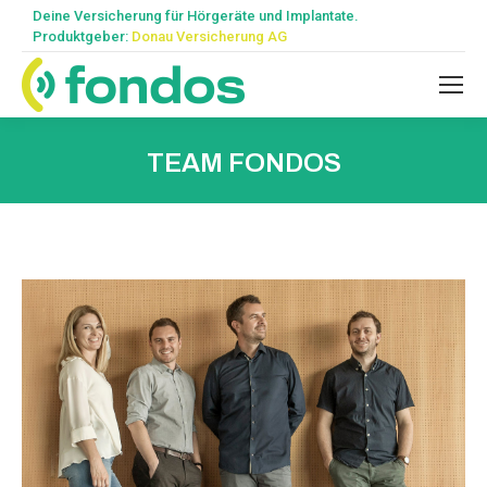
Deine Versicherung für Hörgeräte und Implantate.
Produktgeber:
Donau Versicherung AG
TEAM FONDOS