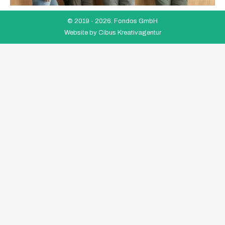
© 2019 -
2026. Fondos GmbH
Website by
Cibus Kreativagentur