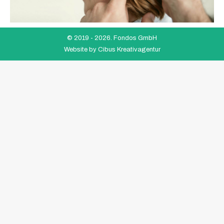
© 2019 -
2026. Fondos GmbH
Website by
Cibus Kreativagentur