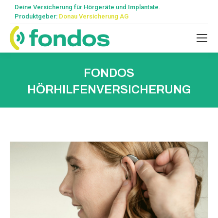
Deine Versicherung für Hörgeräte und Implantate.
Produktgeber:
Donau Versicherung AG
FONDOS
HÖRHILFENVERSICHERUNG