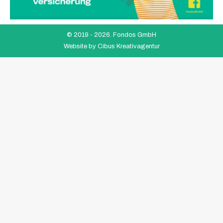
© 2019 -
2026. Fondos GmbH
Website by
Cibus Kreativagentur