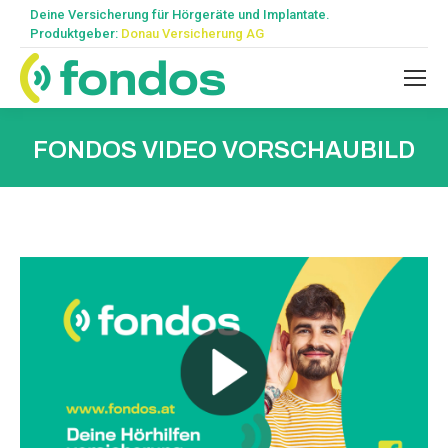
Deine Versicherung für Hörgeräte und Implantate.
Produktgeber:
Donau Versicherung AG
FONDOS VIDEO VORSCHAUBILD