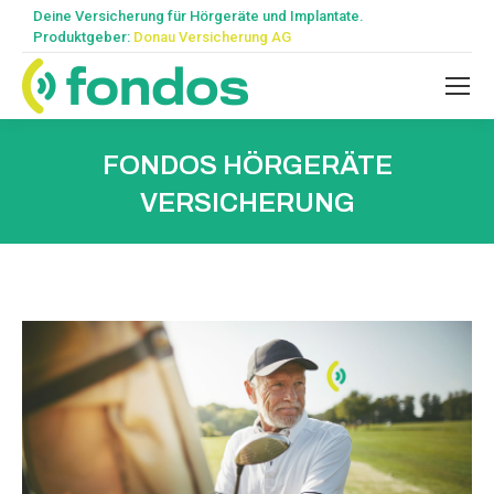
Deine Versicherung für Hörgeräte und Implantate.
Produktgeber:
Donau Versicherung AG
FONDOS HÖRGERÄTE
VERSICHERUNG