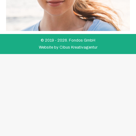
© 2019 -
2026. Fondos GmbH
Website by
Cibus Kreativagentur