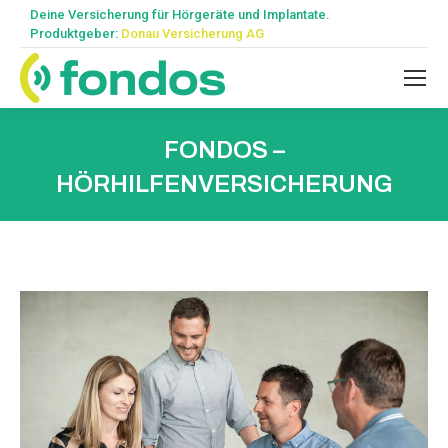
Deine Versicherung für Hörgeräte und Implantate.
Produktgeber:
Donau Versicherung AG
FONDOS –
HÖRHILFENVERSICHERUNG