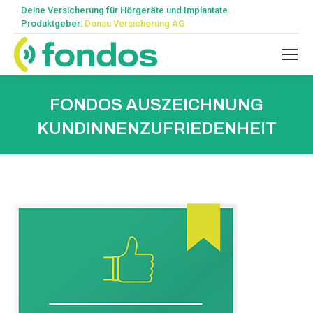
Deine Versicherung für Hörgeräte und Implantate.
Produktgeber:
Donau Versicherung AG
FONDOS AUSZEICHNUNG
KUNDINNENZUFRIEDENHEIT