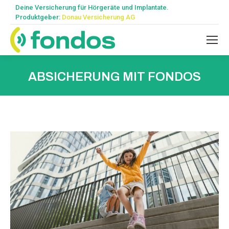
Deine Versicherung für Hörgeräte und Implantate.
Produktgeber:
Donau Versicherung AG
ABSICHERUNG MIT FONDOS