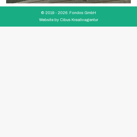
© 2019 -
2026. Fondos GmbH
Website by
Cibus Kreativagentur