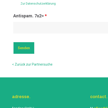
Zur Datenschutzerklärung
Antispam. 7x2=
*
< Zurück zur Partnersuche
adresse.
contact.