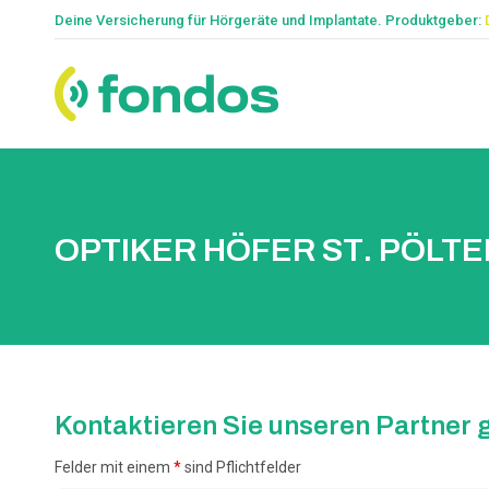
Deine Versicherung für Hörgeräte und Implantate. Produktgeber:
OPTIKER HÖFER ST. PÖLTE
Kontaktieren Sie unseren Partner g
Felder mit einem
*
sind Pflichtfelder