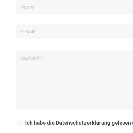
Ich habe die Datenschutzerklärung gelesen 