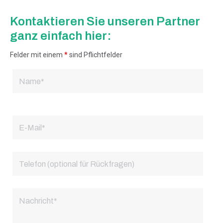
Kontaktieren Sie unseren Partner
ganz einfach hier:
Felder mit einem
*
sind Pflichtfelder