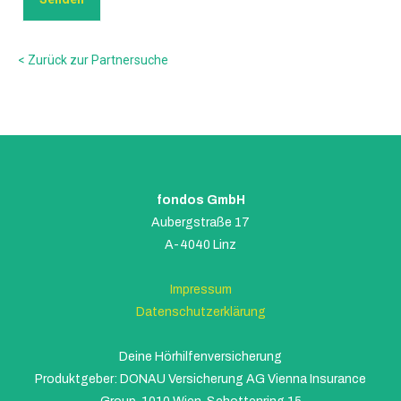
< Zurück zur Partnersuche
fondos GmbH
Aubergstraße 17
A-4040 Linz
Impressum
Datenschutzerklärung
Deine Hörhilfenversicherung
Produktgeber: DONAU Versicherung AG Vienna Insurance