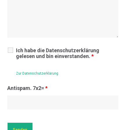
Ich habe die Datenschutzerklärung
gelesen und bin einverstanden.
*
Zur Datenschutzerklärung
Antispam. 7x2=
*