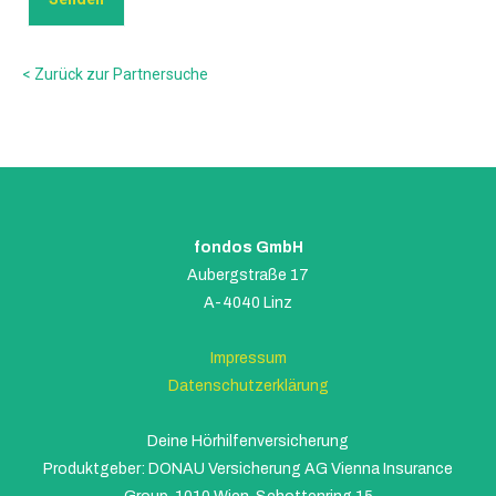
< Zurück zur Partnersuche
fondos GmbH
Aubergstraße 17
A-4040 Linz
Impressum
Datenschutzerklärung
Deine Hörhilfenversicherung
Produktgeber: DONAU Versicherung AG Vienna Insurance