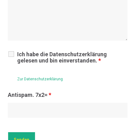
Ich habe die Datenschutzerklärung
gelesen und bin einverstanden.
*
Zur Datenschutzerklärung
Antispam. 7x2=
*