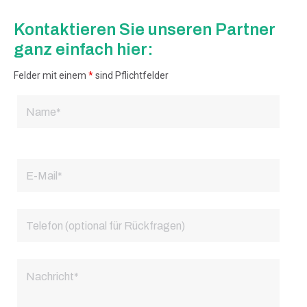
Kontaktieren Sie unseren Partner
ganz einfach hier:
Felder mit einem
*
sind Pflichtfelder