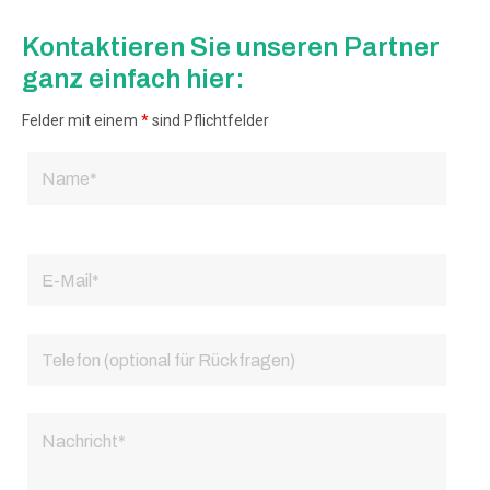
Kontaktieren Sie unseren Partner
ganz einfach hier:
Felder mit einem
*
sind Pflichtfelder