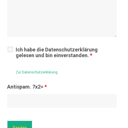
Ich habe die Datenschutzerklärung
gelesen und bin einverstanden.
*
Zur Datenschutzerklärung
Antispam. 7x2=
*