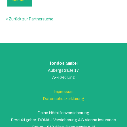
< Zurück zur Partnersuche
fondos GmbH
Aubergstraße 17
A-4040 Linz
Impressum
Datenschutzerklärung
Deine Hörhilfenversicherung
Produktgeber: DONAU Versicherung AG Vienna Insurance