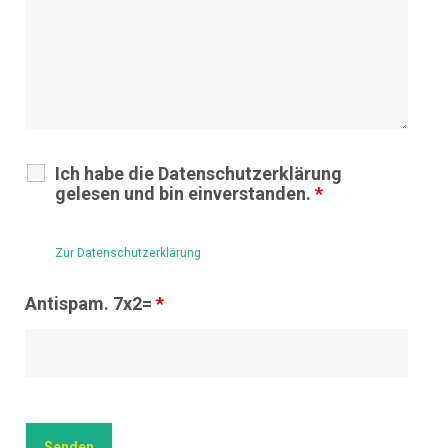
Ich habe die Datenschutzerklärung
gelesen und bin einverstanden.
*
Zur Datenschutzerklärung
Antispam. 7x2=
*