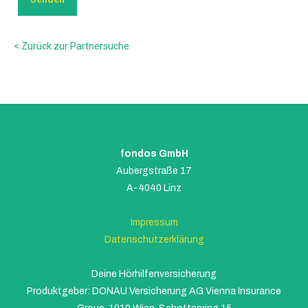
< Zurück zur Partnersuche
fondos GmbH
Aubergstraße 17
A-4040 Linz
Impressum
Datenschutzerklärung
Deine Hörhilfenversicherung
Produktgeber: DONAU Versicherung AG Vienna Insurance