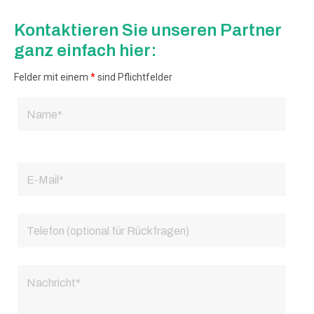
Kontaktieren Sie unseren Partner
ganz einfach hier:
Felder mit einem
*
sind Pflichtfelder