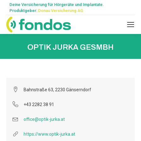
Deine Versicherung für Hörgeräte und Implantate.
Produktgeber:
Donau Versicherung AG
OPTIK JURKA GESMBH
Bahnstraße 63, 2230 Gänserndorf
+43 2282 38 91
office@optik-jurka.at
https://www.optik-jurka.at