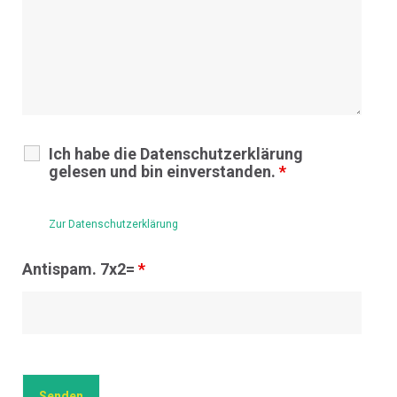
Ich habe die Datenschutzerklärung
gelesen und bin einverstanden.
*
Zur Datenschutzerklärung
Antispam. 7x2=
*