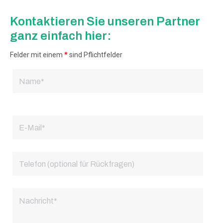
Kontaktieren Sie unseren Partner
ganz einfach hier:
Felder mit einem
*
sind Pflichtfelder