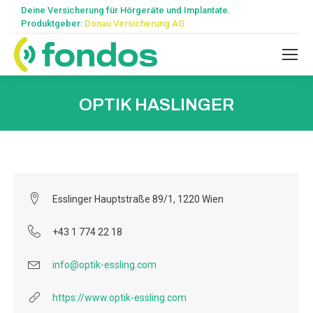
Deine Versicherung für Hörgeräte und Implantate.
Produktgeber:
Donau Versicherung AG
OPTIK HASLINGER
Esslinger Hauptstraße 89/1, 1220 Wien
+43 1 774 22 18
info@optik-essling.com
https://www.optik-essling.com