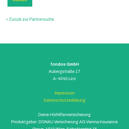
< Zurück zur Partnersuche
fondos GmbH
Aubergstraße 17
A-4040 Linz
Impressum
Datenschutzerklärung
Deine Hörhilfenversicherung
Produktgeber: DONAU Versicherung AG Vienna Insurance