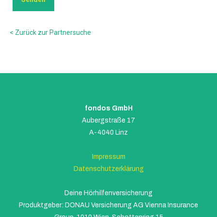
< Zurück zur Partnersuche
fondos GmbH
Aubergstraße 17
A-4040 Linz
Impressum
Datenschutzerklärung
Deine Hörhilfenversicherung
Produktgeber: DONAU Versicherung AG Vienna Insurance