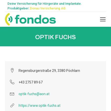
Deine Versicherung für Hörgeräte und Implantate.
Produktgeber:
Donau Versicherung AG
OPTIK FUCHS
Regensburgerstraße 29, 3380 Pöchlarn
+43 2757 89 67
optik-fuchs@aon.at
https://www.optik-fuchs.at