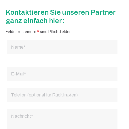
Kontaktieren Sie unseren Partner
ganz einfach hier:
Felder mit einem
*
sind Pflichtfelder