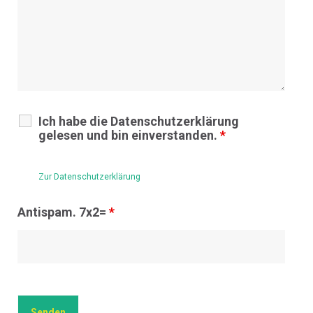
Ich habe die Datenschutzerklärung
gelesen und bin einverstanden.
*
Zur Datenschutzerklärung
Antispam. 7x2=
*