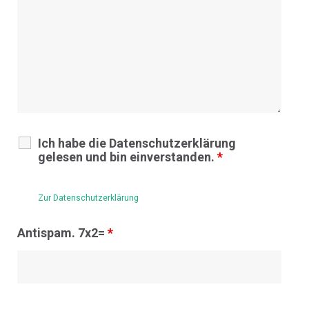
Ich habe die Datenschutzerklärung
gelesen und bin einverstanden.
*
Zur Datenschutzerklärung
Antispam. 7x2=
*