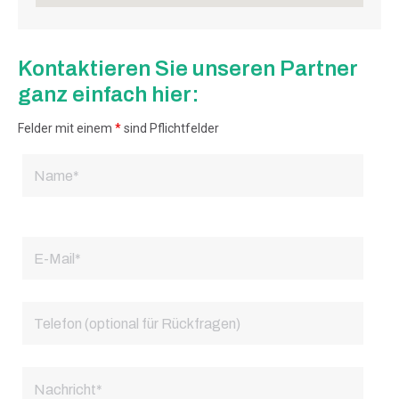
Kontaktieren Sie unseren Partner
ganz einfach hier:
Felder mit einem
*
sind Pflichtfelder