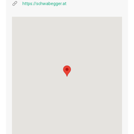
https://schwabegger.at