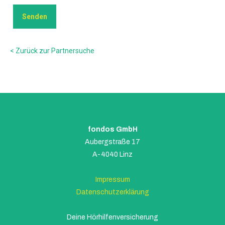
< Zurück zur Partnersuche
fondos GmbH
Aubergstraße 17
A-4040 Linz
Impressum
Datenschutzerklärung
Deine Hörhilfenversicherung