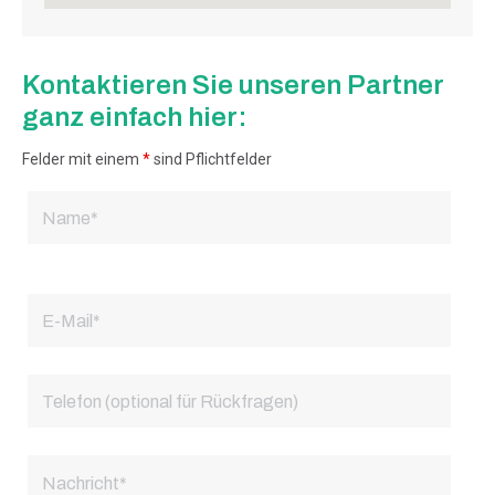
Kontaktieren Sie unseren Partner
ganz einfach hier:
Felder mit einem
*
sind Pflichtfelder