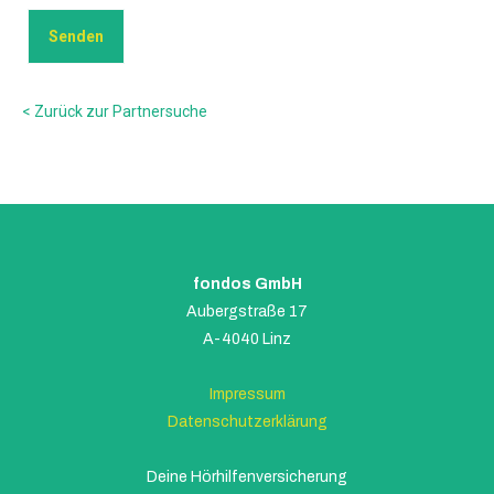
< Zurück zur Partnersuche
fondos GmbH
Aubergstraße 17
A-4040 Linz
Impressum
Datenschutzerklärung
Deine Hörhilfenversicherung