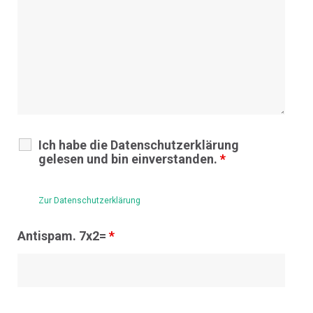
Ich habe die Datenschutzerklärung
gelesen und bin einverstanden.
*
Zur Datenschutzerklärung
Antispam. 7x2=
*