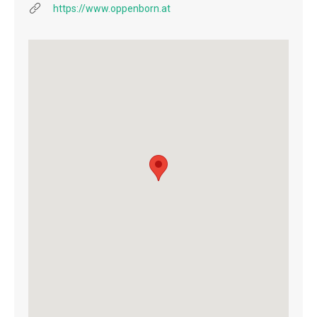
https://www.oppenborn.at