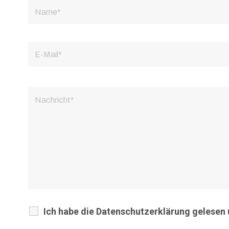
Ich habe die Datenschutzerklärung gelesen 