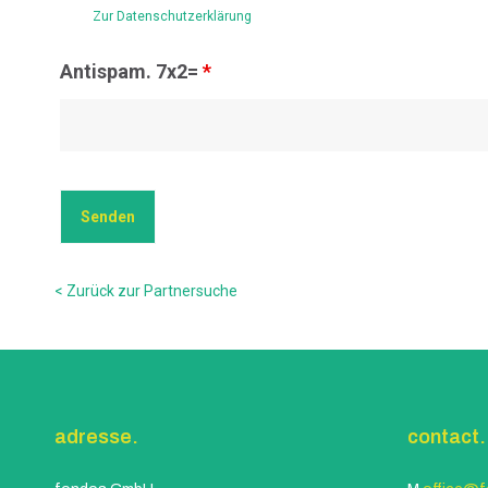
Zur Datenschutzerklärung
Antispam. 7x2=
*
< Zurück zur Partnersuche
adresse.
contact.