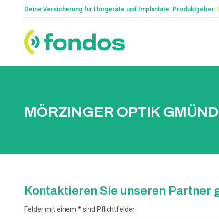
Deine Versicherung für Hörgeräte und Implantate. Produktgeber:
MÖRZINGER OPTIK GMÜND
Kontaktieren Sie unseren Partner g
Felder mit einem
*
sind Pflichtfelder