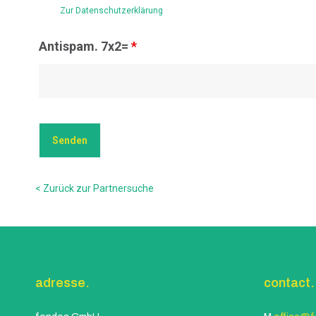
Zur Datenschutzerklärung
Antispam. 7x2=
*
< Zurück zur Partnersuche
adresse.
contact.