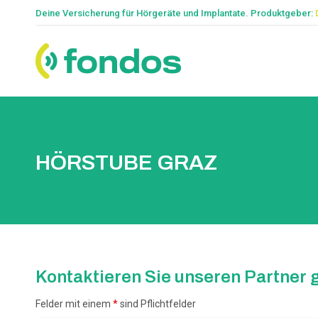
Deine Versicherung für Hörgeräte und Implantate. Produktgeber:
HÖRSTUBE GRAZ
Kontaktieren Sie unseren Partner g
Felder mit einem
*
sind Pflichtfelder