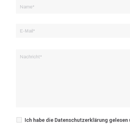
Ich habe die Datenschutzerklärung gelesen 