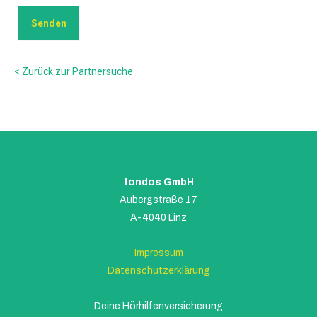
< Zurück zur Partnersuche
fondos GmbH
Aubergstraße 17
A-4040 Linz
Impressum
Datenschutzerklärung
Deine Hörhilfenversicherung