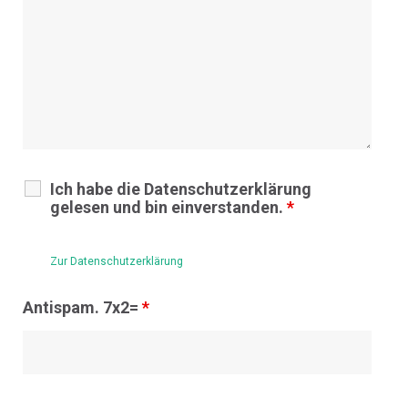
Ich habe die Datenschutzerklärung
gelesen und bin einverstanden.
*
Zur Datenschutzerklärung
Antispam. 7x2=
*