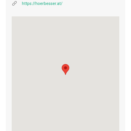
https://hoerbesser.at/