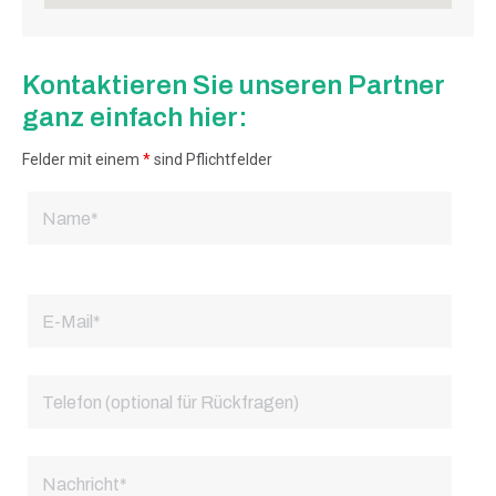
Kontaktieren Sie unseren Partner
ganz einfach hier:
Felder mit einem
*
sind Pflichtfelder