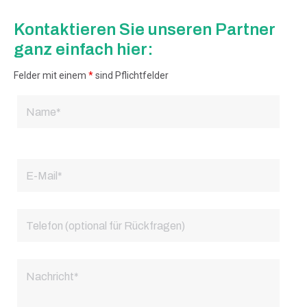
Kontaktieren Sie unseren Partner
ganz einfach hier:
Felder mit einem
*
sind Pflichtfelder