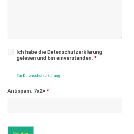
Ich habe die Datenschutzerklärung
gelesen und bin einverstanden.
*
Zur Datenschutzerklärung
Antispam. 7x2=
*