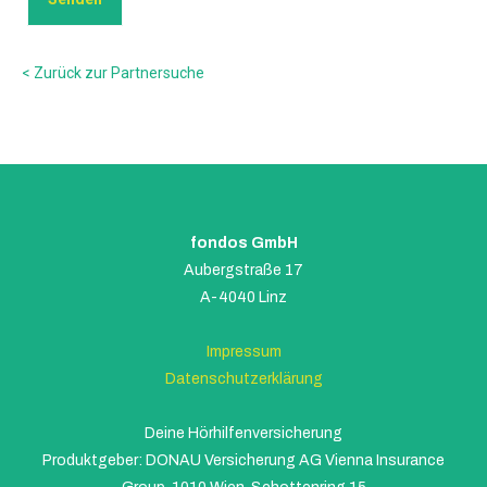
< Zurück zur Partnersuche
fondos GmbH
Aubergstraße 17
A-4040 Linz
Impressum
Datenschutzerklärung
Deine Hörhilfenversicherung
Produktgeber: DONAU Versicherung AG Vienna Insurance