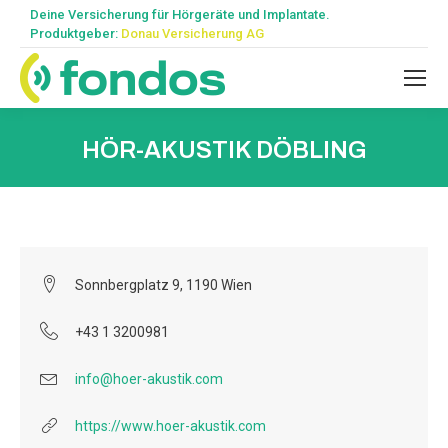
Deine Versicherung für Hörgeräte und Implantate.
Produktgeber:
Donau Versicherung AG
HÖR-AKUSTIK DÖBLING
Sonnbergplatz 9, 1190 Wien
+43 1 3200981
info@hoer-akustik.com
https://www.hoer-akustik.com