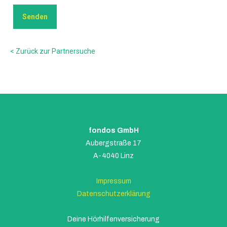
< Zurück zur Partnersuche
fondos GmbH
Aubergstraße 17
A-4040 Linz
Impressum
Datenschutzerklärung
Deine Hörhilfenversicherung