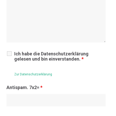
Ich habe die Datenschutzerklärung
gelesen und bin einverstanden.
*
Zur Datenschutzerklärung
Antispam. 7x2=
*