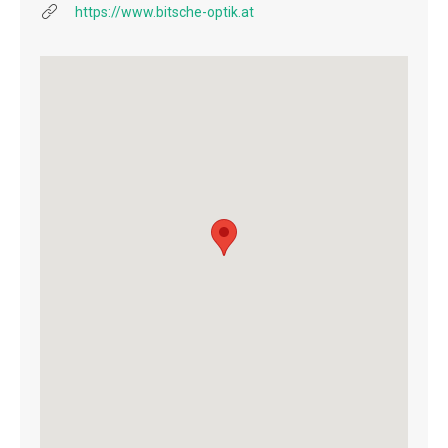
https://www.bitsche-optik.at