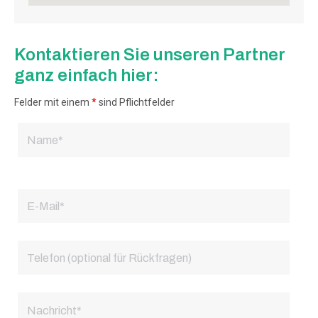
Kontaktieren Sie unseren Partner
ganz einfach hier:
Felder mit einem
*
sind Pflichtfelder